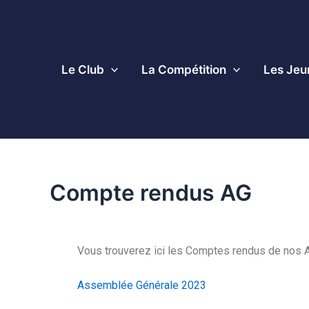
Le Club
La Compétition
Les Jeu
Compte rendus AG
Vous trouverez ici les Comptes rendus de nos
Assemblée Générale 2023