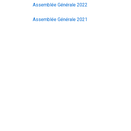
Assemblée Générale 2022
Assemblée Générale 2021