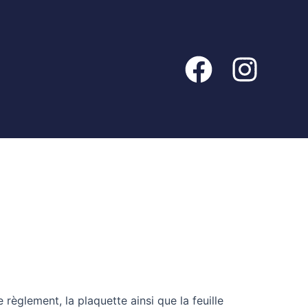
 règlement, la plaquette ainsi que la feuille