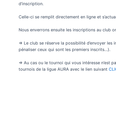
d’inscription.
Celle-ci se remplit directement en ligne et s’actual
Nous enverrons ensuite les inscriptions au club o
=> Le club se réserve la possibilité d’envoyer les 
pénaliser ceux qui sont les premiers inscrits…).
=> Au cas ou le tournoi qui vous intéresse n’est pas
tournois de la ligue AURA avec le lien suivant
CLI