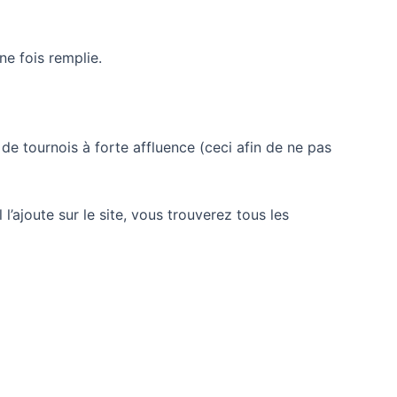
une fois remplie.
s de tournois à forte affluence (ceci afin de ne pas
 l’ajoute sur le site, vous trouverez tous les