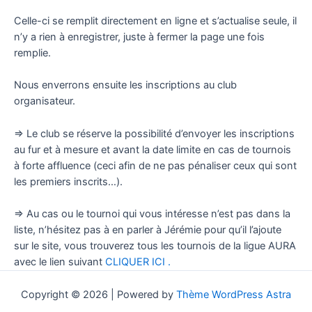
Celle-ci se remplit directement en ligne et s’actualise seule, il
n’y a rien à enregistrer, juste à fermer la page une fois
remplie.
Nous enverrons ensuite les inscriptions au club
organisateur.
=> Le club se réserve la possibilité d’envoyer les inscriptions
au fur et à mesure et avant la date limite en cas de tournois
à forte affluence (ceci afin de ne pas pénaliser ceux qui sont
les premiers inscrits…).
=> Au cas ou le tournoi qui vous intéresse n’est pas dans la
liste, n’hésitez pas à en parler à Jérémie pour qu’il l’ajoute
sur le site, vous trouverez tous les tournois de la ligue AURA
avec le lien suivant
CLIQUER ICI .
Copyright © 2026 | Powered by
Thème WordPress Astra